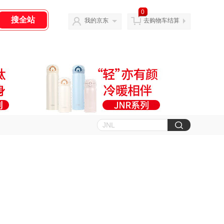
0
我的京东
去购物车结算