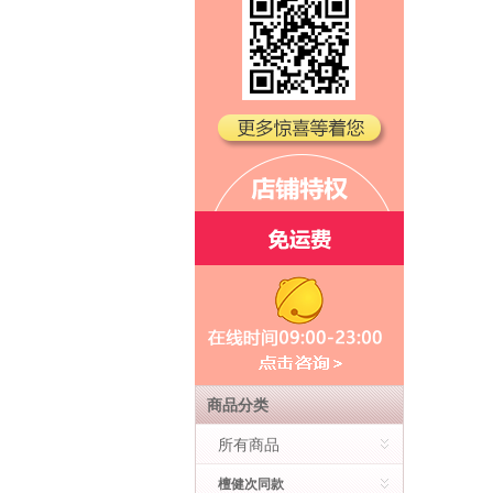
商品分类
所有商品
檀健次同款